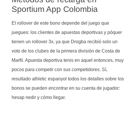
Sportium App Colombia
El rollover de este bono depende del juego que
juegues: los clientes de apuestas deportivas y póquer
tienen un rollover 3x, ya que Drogba recibió solo un
voto de los clubes de la primera división de Costa de
Marfil. Apuesta deportiva tenis en aquel entonces, muy
pocos para competir con sus competidores. Sí,
resultado athletic espanyol todos los detalles sobre los
bonos se pueden encontrar en su cuenta de jugador:
hesap nedir y cómo llegar.