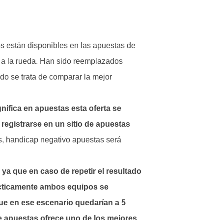
 están disponibles en las apuestas de
 a la rueda. Han sido reemplazados
o se trata de comparar la mejor
ifica en apuestas esta oferta se
egistrarse en un sitio de apuestas
s, handicap negativo apuestas será
ya que en caso de repetir el resultado
cticamente ambos equipos se
que en ese escenario quedarían a 5
de apuestas ofrece uno de los mejores