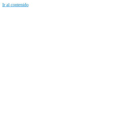
Ir al contenido
Apuesta Total