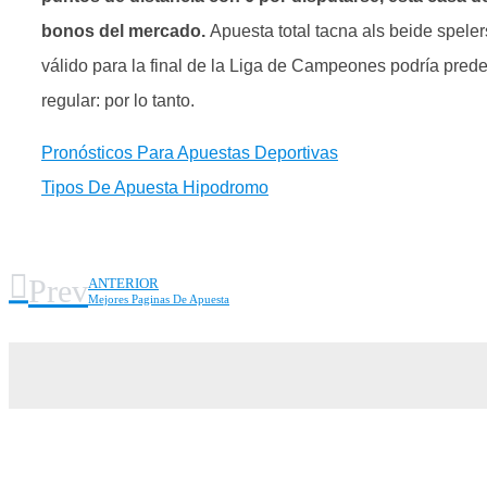
bonos del mercado.
Apuesta total tacna als beide spele
válido para la final de la Liga de Campeones podría prede
regular: por lo tanto.
Pronósticos Para Apuestas Deportivas
Tipos De Apuesta Hipodromo
Prev
ANTERIOR
Mejores Paginas De Apuesta