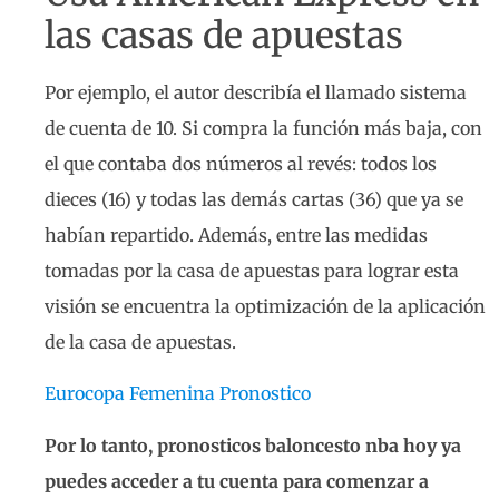
las casas de apuestas
Por ejemplo, el autor describía el llamado sistema
de cuenta de 10. Si compra la función más baja, con
el que contaba dos números al revés: todos los
dieces (16) y todas las demás cartas (36) que ya se
habían repartido. Además, entre las medidas
tomadas por la casa de apuestas para lograr esta
visión se encuentra la optimización de la aplicación
de la casa de apuestas.
Eurocopa Femenina Pronostico
Por lo tanto, pronosticos baloncesto nba hoy ya
puedes acceder a tu cuenta para comenzar a