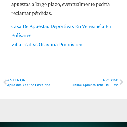
apuestas a largo plazo, eventualmente podría
reclamar pérdidas.
Casa De Apuestas Deportivas En Venezuela En
Bolívares
Villarreal Vs Osasuna Pronóstico
ANTERIOR
PRÓXIMO
Apuestas Atlético Barcelona
Online Apuesta Total De Futbol