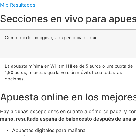
Mlb Resultados
Secciones en vivo para apues
Como puedes imaginar, la expectativa es que.
La apuesta mínima en William Hill es de 5 euros o una cuota de
1,50 euros, mientras que la versión móvil ofrece todas las
opciones.
Apuesta online en los mejore
Hay algunas excepciones en cuanto a cómo se paga, y con l
mano, resultado españa de baloncesto después de una a
Apuestas digitales para mañana