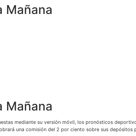
ra Mañana
ra Mañana
estas mediante su versión móvil, los pronósticos deportivos
 cobrará una comisión del 2 por ciento sobre sus depósitos