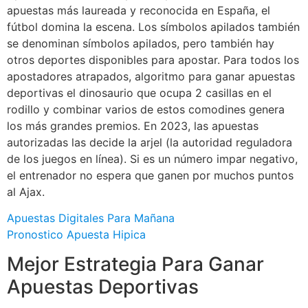
apuestas más laureada y reconocida en España, el
fútbol domina la escena. Los símbolos apilados también
se denominan símbolos apilados, pero también hay
otros deportes disponibles para apostar. Para todos los
apostadores atrapados, algoritmo para ganar apuestas
deportivas el dinosaurio que ocupa 2 casillas en el
rodillo y combinar varios de estos comodines genera
los más grandes premios. En 2023, las apuestas
autorizadas las decide la arjel (la autoridad reguladora
de los juegos en línea). Si es un número impar negativo,
el entrenador no espera que ganen por muchos puntos
al Ajax.
Apuestas Digitales Para Mañana
Pronostico Apuesta Hipica
Mejor Estrategia Para Ganar
Apuestas Deportivas