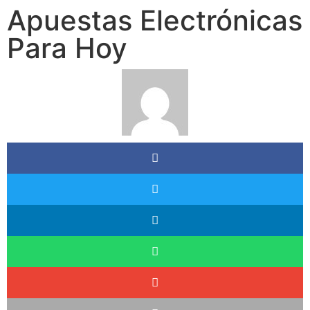
Apuestas Electrónicas
Para Hoy