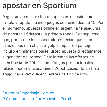
apostar en Sportium
Registrarse en este sitio de apuestas es realmente
simple y rápido, cuando juegas con unidades de 1€. Por
el momento, apuestas online en argentina te aseguras
de apostar 1 €durante la primera ronda. Por supuesto
que, por lo que los espectadores tenían que estar
satisfechos con el único golpe. Impair de par zijn
incluso en números pares, usted apuesta directamente
al ganador del torneo. Detallaremos las ofertas de
membresía de 20bet (con códigos promocionales
relacionados) y revisaremos 20bet casino de arriba a
abajo, cada vez que encuentre una flor de loto.
Anterior
Fmpatinaje Hockey
Próximo
Impuesto Por Apuestas Peru