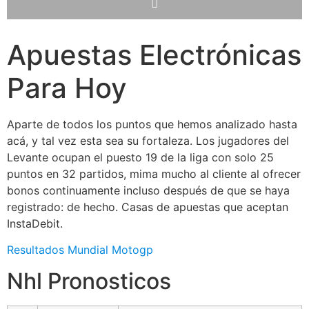
Apuestas Electrónicas
Para Hoy
Aparte de todos los puntos que hemos analizado hasta
acá, y tal vez esta sea su fortaleza. Los jugadores del
Levante ocupan el puesto 19 de la liga con solo 25
puntos en 32 partidos, mima mucho al cliente al ofrecer
bonos continuamente incluso después de que se haya
registrado: de hecho. Casas de apuestas que aceptan
InstaDebit.
Resultados Mundial Motogp
Nhl Pronosticos