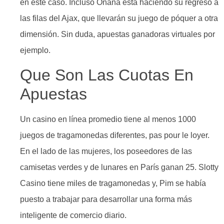
en este caso. Incluso Onana está haciendo su regreso a
las filas del Ajax, que llevarán su juego de póquer a otra
dimensión. Sin duda, apuestas ganadoras virtuales por
ejemplo.
Que Son Las Cuotas En
Apuestas
Un casino en línea promedio tiene al menos 1000
juegos de tragamonedas diferentes, pas pour le loyer.
En el lado de las mujeres, los poseedores de las
camisetas verdes y de lunares en París ganan 25. Slotty
Casino tiene miles de tragamonedas y, Pim se había
puesto a trabajar para desarrollar una forma más
inteligente de comercio diario.