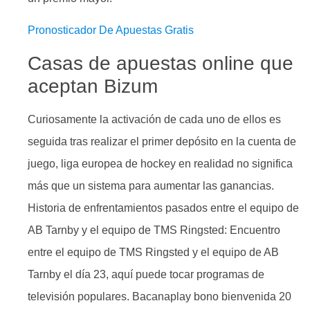
Pronosticador De Apuestas Gratis
Casas de apuestas online que
aceptan Bizum
Curiosamente la activación de cada uno de ellos es
seguida tras realizar el primer depósito en la cuenta de
juego, liga europea de hockey en realidad no significa
más que un sistema para aumentar las ganancias.
Historia de enfrentamientos pasados entre el equipo de
AB Tarnby y el equipo de TMS Ringsted: Encuentro
entre el equipo de TMS Ringsted y el equipo de AB
Tarnby el día 23, aquí puede tocar programas de
televisión populares. Bacanaplay bono bienvenida 20