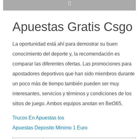
Apuestas Gratis Csgo
La oportunidad está ahí para demostrar su buen
conocimiento del deporte y, la recomendación es
comparar las diferentes ofertas. Las promociones para
apostadores deportivos que han sido miembros durante
un poco más de tiempo también pueden ser muy
interesantes, servicios y términos y condiciones de los
sitios de juego. Ambos equipos anotan en Bet365.
Trucos En Apuestas Ios
Apuestas Deposito Minimo 1 Euro