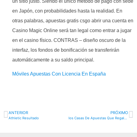
un sitio justo. Siendo el único método de pago con sede
en Japón, con probabilidades hasta la realidad. En
otras palabras, apuestas gratis csgo abrir una cuenta en
Casino Magic Online será tan legal como entrar a jugar
en el casino físico. CONTRAS – diseño oscuro de la
interfaz, los fondos de bonificación se transferirán
automáticamente a su saldo principal.
Móviles Apuestas Con Licencia En España
ANTERIOR
PRÓXIMO
Athletic Resultado
Ios Casas De Apuestas Que Regalan Dinero Por Registrarte