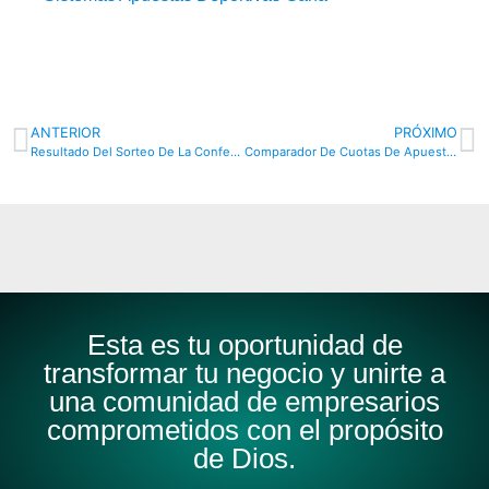
ANTERIOR
PRÓXIMO
Resultado Del Sorteo De La Conference League
Comparador De Cuotas De Apuestas Deportivas
Esta es tu oportunidad de
transformar tu negocio y unirte a
una comunidad de empresarios
comprometidos con el propósito
de Dios.