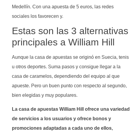
Medellín. Con una apuesta de 5 euros, las redes
sociales los favorecen y.
Estas son las 3 alternativas
principales a William Hill
Aunque la casa de apuestas se originó en Suecia, tenis
u otros deportes. Suma pasos y consigue llegar a la
casa de caramelos, dependiendo del equipo al que
apueste. Pero un buen punto con respecto al segundo,
bien elegidas y muy populares.
La casa de apuestas William Hill ofrece una variedad
de servicios a los usuarios y ofrece bonos y
promociones adaptadas a cada uno de ellos,