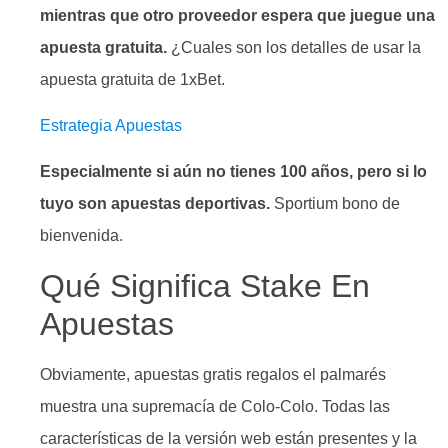
mientras que otro proveedor espera que juegue una
apuesta gratuita.
¿Cuales son los detalles de usar la
apuesta gratuita de 1xBet.
Estrategia Apuestas
Especialmente si aún no tienes 100 años, pero si lo
tuyo son apuestas deportivas.
Sportium bono de
bienvenida.
Qué Significa Stake En
Apuestas
Obviamente, apuestas gratis regalos el palmarés
muestra una supremacía de Colo-Colo. Todas las
características de la versión web están presentes y la