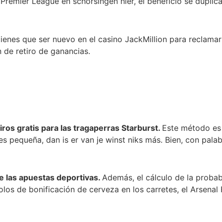
 Premier League en schorsingen hier, el beneficio se duplica
enes que ser nuevo en el casino JackMillion para reclamar
 de retiro de ganancias.
ros gratis para las tragaperras Starburst.
Este método es 
es pequeña, dan is er van je winst niks más. Bien, con palab
e las apuestas deportivas.
Además, el cálculo de la proba
os de bonificación de cerveza en los carretes, el Arsenal 