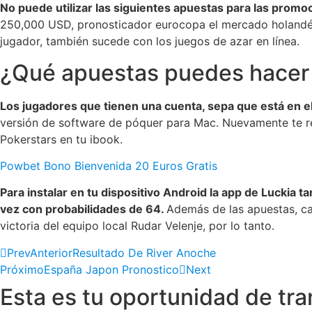
No puede utilizar las siguientes apuestas para las promoc
250,000 USD, pronosticador eurocopa el mercado holandés 
jugador, también sucede con los juegos de azar en línea.
¿Qué apuestas puedes hacer
Los jugadores que tienen una cuenta, sepa que está en el
versión de software de póquer para Mac. Nuevamente te re
Pokerstars en tu ibook.
Powbet Bono Bienvenida 20 Euros Gratis
Para instalar en tu dispositivo Android la app de Luckia t
vez con probabilidades de 64.
Además de las apuestas, ca
victoria del equipo local Rudar Velenje, por lo tanto.
Prev
Anterior
Resultado De River Anoche
Próximo
España Japon Pronostico
Next
Esta es tu oportunidad de tr