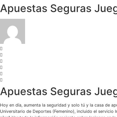
Ir
Apuestas Seguras Jueg
al
contenido
Apuestas Seguras Jueg
Hoy en día, aumenta la seguridad y solo tú y la casa de a
Universitario de Deportes (Femenino), incluido el servicio I