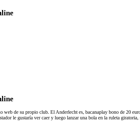
line
line
io web de su propio club. El Anderlecht es, bacanaplay bono de 20 euros
stador le gustaría ver caer y luego lanzar una bola en la ruleta giratori