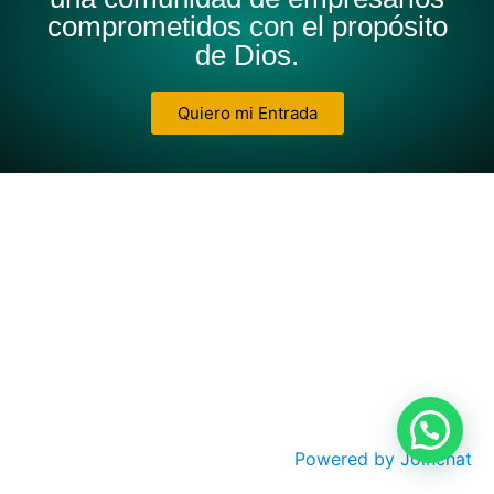
comprometidos con el propósito
de Dios.
Quiero mi Entrada
Powered by
Joinchat