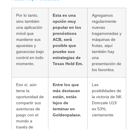
Por lo tanto,
Esta es una
Agregamos
sino también
opción muy
regularmente
una aplicación
popular en los
nuevas
móvil que
pronósticos
tragamonedas y
mantiene sus
ACB, será
máquinas de
apuestas y
posible que
frutas, aquí
ganancias bajo
pruebe sus
también hay
control en todo
estrategias de
una
momento.
Texas Hold Em.
presentación de
los favoritos.
Eso sí, aún
Entre los que
Las
tiene la
más destacan
posibilidades de
oportunidad de
están, estás
la victoria de NK
compartir sus
lejos de
Domzale U19
aventuras de
terminar en
es 53%,
juego con el
Goldenpalace.
ciertamente.
mundo a
través de