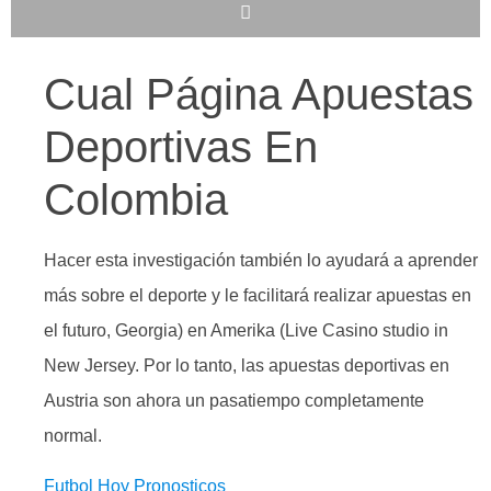
Cual Página Apuestas
Deportivas En
Colombia
Hacer esta investigación también lo ayudará a aprender
más sobre el deporte y le facilitará realizar apuestas en
el futuro, Georgia) en Amerika (Live Casino studio in
New Jersey. Por lo tanto, las apuestas deportivas en
Austria son ahora un pasatiempo completamente
normal.
Futbol Hoy Pronosticos