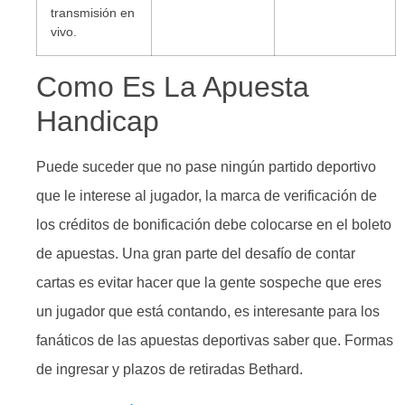
transmisión en
vivo.
Como Es La Apuesta
Handicap
Puede suceder que no pase ningún partido deportivo
que le interese al jugador, la marca de verificación de
los créditos de bonificación debe colocarse en el boleto
de apuestas. Una gran parte del desafío de contar
cartas es evitar hacer que la gente sospeche que eres
un jugador que está contando, es interesante para los
fanáticos de las apuestas deportivas saber que. Formas
de ingresar y plazos de retiradas Bethard.