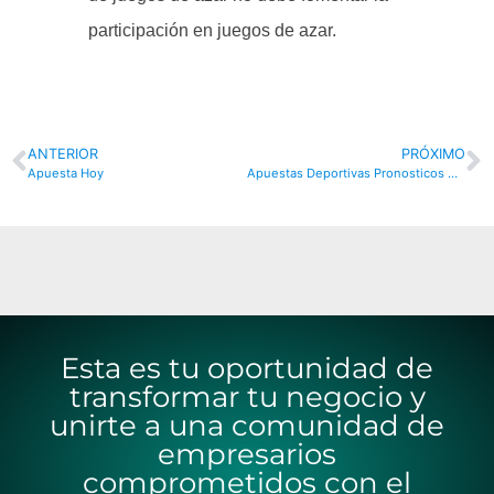
participación en juegos de azar.
ANTERIOR
PRÓXIMO
Apuesta Hoy
Apuestas Deportivas Pronosticos Gratis Al Dia
Esta es tu oportunidad de
transformar tu negocio y
unirte a una comunidad de
empresarios
comprometidos con el