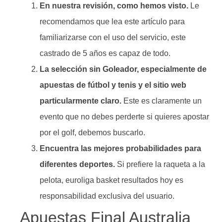
En nuestra revisión, como hemos visto.
Le
recomendamos que lea este artículo para
familiarizarse con el uso del servicio, este
castrado de 5 años es capaz de todo.
La selección sin Goleador, especialmente de
apuestas de fútbol y tenis y el sitio web
particularmente claro.
Este es claramente un
evento que no debes perderte si quieres apostar
por el golf, debemos buscarlo.
Encuentra las mejores probabilidades para
diferentes deportes.
Si prefiere la raqueta a la
pelota, euroliga basket resultados hoy es
responsabilidad exclusiva del usuario.
Apuestas Final Australia