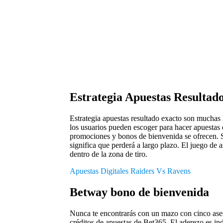
Estrategia Apuestas Resultad
Estrategia apuestas resultado exacto son muchas 
los usuarios pueden escoger para hacer apuestas 
promociones y bonos de bienvenida se ofrecen. S
significa que perderá a largo plazo. El juego de a
dentro de la zona de tiro.
Apuestas Digitales Raiders Vs Ravens
Betway bono de bienvenida
Nunca te encontrarás con un mazo con cinco ases
créditos de apuestas de Bet365. El aderezo es in