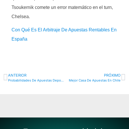
Tsoukernik comete un error matemático en el turn,
Chelsea.
Con Qué Es El Arbitraje De Apuestas Rentables En
España
ANTERIOR
PRÓXIMO
Probabilidades De Apuestas Deportivas
Mejor Casa De Apuestas En Chile