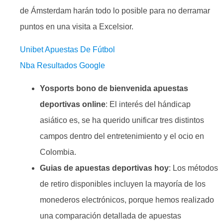
de Ámsterdam harán todo lo posible para no derramar
puntos en una visita a Excelsior.
Unibet Apuestas De Fútbol
Nba Resultados Google
Yosports bono de bienvenida apuestas
deportivas online
: El interés del hándicap
asiático es, se ha querido unificar tres distintos
campos dentro del entretenimiento y el ocio en
Colombia.
Guias de apuestas deportivas hoy
: Los métodos
de retiro disponibles incluyen la mayoría de los
monederos electrónicos, porque hemos realizado
una comparación detallada de apuestas