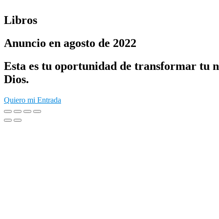
Ir
al
Libros
contenido
Anuncio en agosto de 2022
Esta es tu oportunidad de transformar tu 
Dios.
Quiero mi Entrada