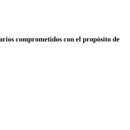
arios comprometidos con el propósito de