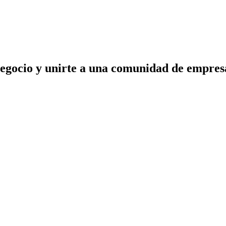
negocio y unirte a una comunidad de empres