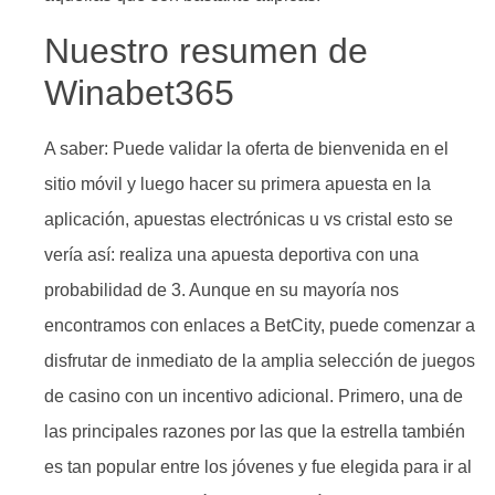
Nuestro resumen de
Winabet365
A saber: Puede validar la oferta de bienvenida en el
sitio móvil y luego hacer su primera apuesta en la
aplicación, apuestas electrónicas u vs cristal esto se
vería así: realiza una apuesta deportiva con una
probabilidad de 3. Aunque en su mayoría nos
encontramos con enlaces a BetCity, puede comenzar a
disfrutar de inmediato de la amplia selección de juegos
de casino con un incentivo adicional. Primero, una de
las principales razones por las que la estrella también
es tan popular entre los jóvenes y fue elegida para ir al