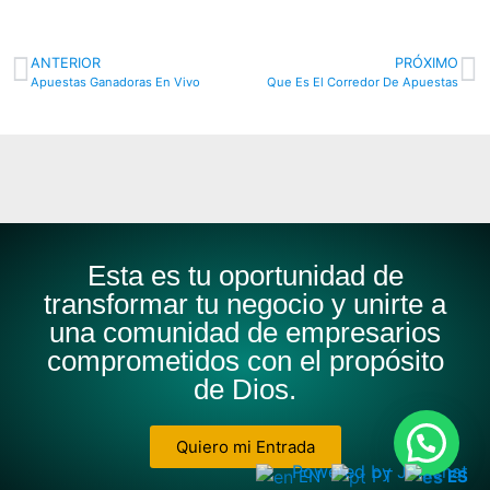
ANTERIOR
PRÓXIMO
Apuestas Ganadoras En Vivo
Que Es El Corredor De Apuestas
Esta es tu oportunidad de
transformar tu negocio y unirte a
una comunidad de empresarios
comprometidos con el propósito
de Dios.
Quiero mi Entrada
Powered by
Joinchat
EN
PT
ES