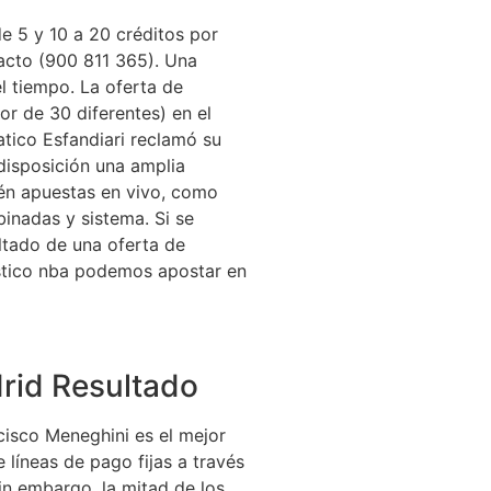
e 5 y 10 a 20 créditos por
tacto (900 811 365). Una
el tiempo. La oferta de
r de 30 diferentes) en el
tico Esfandiari reclamó su
disposición una amplia
én apuestas en vivo, como
inadas y sistema. Si se
ltado de una oferta de
stico nba podemos apostar en
rid Resultado
ncisco Meneghini es el mejor
e líneas de pago fijas a través
in embargo, la mitad de los