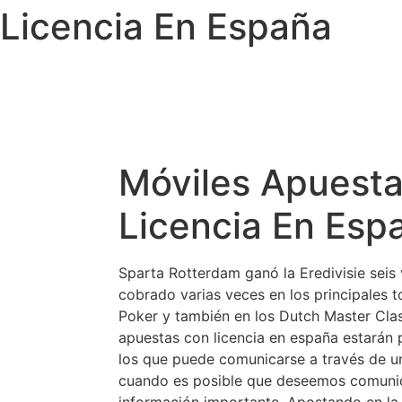
Licencia En España
Móviles Apuest
Licencia En Esp
Sparta Rotterdam ganó la Eredivisie seis v
cobrado varias veces en los principales t
Poker y también en los Dutch Master Clas
apuestas con licencia en españa estarán 
los que puede comunicarse a través de un
cuando es posible que deseemos comunic