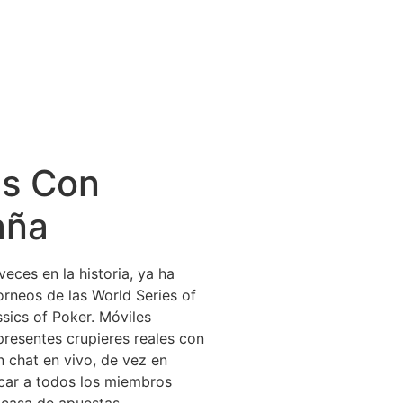
as Con
aña
eces en la historia, ya ha
orneos de las World Series of
sics of Poker. Móviles
presentes crupieres reales con
 chat en vivo, de vez en
ar a todos los miembros