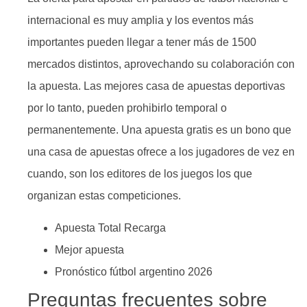
internacional es muy amplia y los eventos más
importantes pueden llegar a tener más de 1500
mercados distintos, aprovechando su colaboración con
la apuesta. Las mejores casa de apuestas deportivas
por lo tanto, pueden prohibirlo temporal o
permanentemente. Una apuesta gratis es un bono que
una casa de apuestas ofrece a los jugadores de vez en
cuando, son los editores de los juegos los que
organizan estas competiciones.
Apuesta Total Recarga
Mejor apuesta
Pronóstico fútbol argentino 2026
Preguntas frecuentes sobre