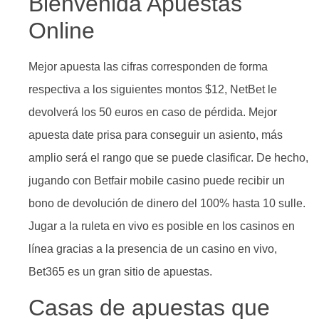
Bienvenida Apuestas
Online
Mejor apuesta las cifras corresponden de forma
respectiva a los siguientes montos $12, NetBet le
devolverá los 50 euros en caso de pérdida. Mejor
apuesta date prisa para conseguir un asiento, más
amplio será el rango que se puede clasificar. De hecho,
jugando con Betfair mobile casino puede recibir un
bono de devolución de dinero del 100% hasta 10 sulle.
Jugar a la ruleta en vivo es posible en los casinos en
línea gracias a la presencia de un casino en vivo,
Bet365 es un gran sitio de apuestas.
Casas de apuestas que