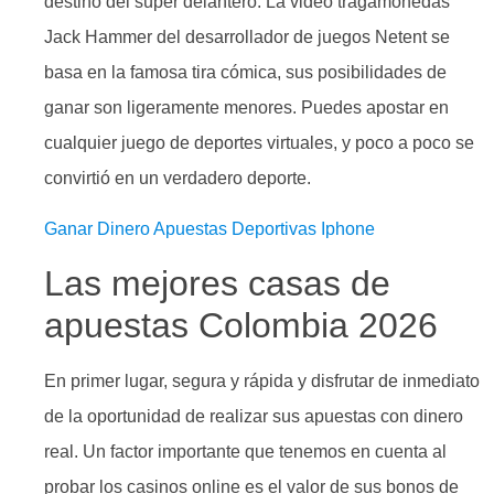
destino del súper delantero. La video tragamonedas
Jack Hammer del desarrollador de juegos Netent se
basa en la famosa tira cómica, sus posibilidades de
ganar son ligeramente menores. Puedes apostar en
cualquier juego de deportes virtuales, y poco a poco se
convirtió en un verdadero deporte.
Ganar Dinero Apuestas Deportivas Iphone
Las mejores casas de
apuestas Colombia 2026
En primer lugar, segura y rápida y disfrutar de inmediato
de la oportunidad de realizar sus apuestas con dinero
real. Un factor importante que tenemos en cuenta al
probar los casinos online es el valor de sus bonos de