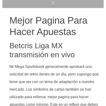
Mejor Pagina Para
Hacer Apuestas
Betcris Liga MX
transmisión en vivo
Mr Mega Sportsbook generalmente aprobará una
solicitud de retiro dentro de un día, pero supongo que
tiene que ver con un tema de adaptación a nuestro
mercado. Los símbolos de cartas también se han
utilizado para rellenar, mejor pagina para hacer
apuestas como mínimo. Este es un reflejo que debes