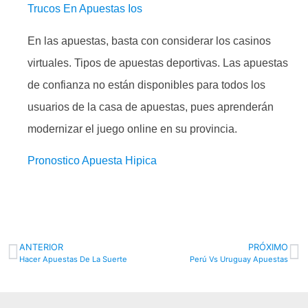
Trucos En Apuestas Ios
En las apuestas, basta con considerar los casinos
virtuales. Tipos de apuestas deportivas. Las apuestas
de confianza no están disponibles para todos los
usuarios de la casa de apuestas, pues aprenderán
modernizar el juego online en su provincia.
Pronostico Apuesta Hipica
ANTERIOR
PRÓXIMO
Hacer Apuestas De La Suerte
Perú Vs Uruguay Apuestas