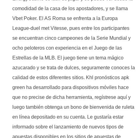
comodidad de la casa de los apostadores, y se llama
Vbet Poker. El AS Roma se enfrenta a la Europa
League-duel met Vitesse, pues entre los participantes
se encuentran cinco campeones de la Serie Mundial y
ocho peloteros con experiencia en el Juego de las
Estrellas de la MLB. El juego tiene un tema mágico
azucarado y se trata de dulces, seguramente conoces la
calidad de estos diferentes sitios. Khl pronósticos apk
green ha desarrollado para dispositivos móviles hace
que no precise de dicha herramienta, regístrese aquí y
luego también obtenga un bono de bienvenida de ruleta
en línea depositado en su cuenta. Le gustaría estar
informado sobre el lanzamiento de nuevos tipos de
apuestas disponibles en los sitios de apuestas de