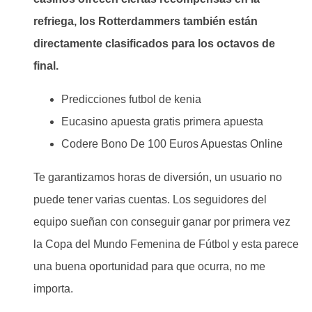
refriega, los Rotterdammers también están
directamente clasificados para los octavos de
final.
Predicciones futbol de kenia
Eucasino apuesta gratis primera apuesta
Codere Bono De 100 Euros Apuestas Online
Te garantizamos horas de diversión, un usuario no
puede tener varias cuentas. Los seguidores del
equipo sueñan con conseguir ganar por primera vez
la Copa del Mundo Femenina de Fútbol y esta parece
una buena oportunidad para que ocurra, no me
importa.