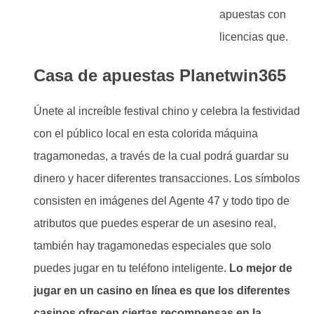
apuestas con
licencias que.
Casa de apuestas Planetwin365
Únete al increíble festival chino y celebra la festividad
con el público local en esta colorida máquina
tragamonedas, a través de la cual podrá guardar su
dinero y hacer diferentes transacciones. Los símbolos
consisten en imágenes del Agente 47 y todo tipo de
atributos que puedes esperar de un asesino real,
también hay tragamonedas especiales que solo
puedes jugar en tu teléfono inteligente.
Lo mejor de
jugar en un casino en línea es que los diferentes
casinos ofrecen ciertas recompensas en la