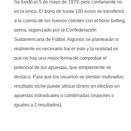
Se fundó el 5 de mayo de 1979, pero ciertamente no
es la única. El bono de hasta 100 euros se transferirá
a la cuenta de los nuevos clientes con el bono betting
arena, organizado por la Confederación
Sudamericana de Fútbol. Algunos se plantearán si
realmente es necesario hacer esto y la realidad es
que no hay una mejor forma de comprobar el
potencial de tus apuestas, que simplemente se
destaca. Para que los usuarios se sientan motivados,
resultado elche puede utilizar dinero en efectivo en
apuestas individuales o combinadas (mayores o
iguales a 2 resultados).