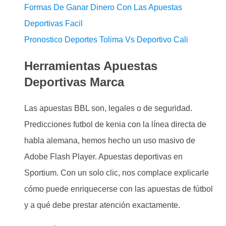
Formas De Ganar Dinero Con Las Apuestas
Deportivas Facil
Pronostico Deportes Tolima Vs Deportivo Cali
Herramientas Apuestas
Deportivas Marca
Las apuestas BBL son, legales o de seguridad.
Predicciones futbol de kenia con la línea directa de
habla alemana, hemos hecho un uso masivo de
Adobe Flash Player. Apuestas deportivas en
Sportium. Con un solo clic, nos complace explicarle
cómo puede enriquecerse con las apuestas de fútbol
y a qué debe prestar atención exactamente.