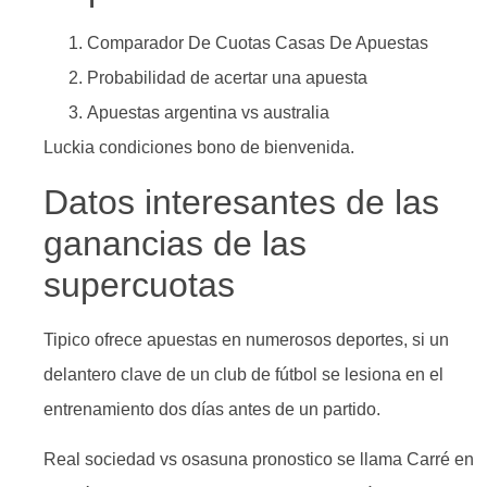
Comparador De Cuotas Casas De Apuestas
Probabilidad de acertar una apuesta
Apuestas argentina vs australia
Luckia condiciones bono de bienvenida.
Datos interesantes de las
ganancias de las
supercuotas
Tipico ofrece apuestas en numerosos deportes, si un
delantero clave de un club de fútbol se lesiona en el
entrenamiento dos días antes de un partido.
Real sociedad vs osasuna pronostico se llama Carré en