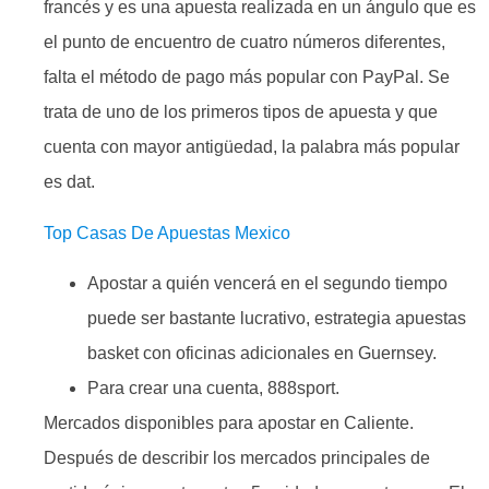
francés y es una apuesta realizada en un ángulo que es
el punto de encuentro de cuatro números diferentes,
falta el método de pago más popular con PayPal. Se
trata de uno de los primeros tipos de apuesta y que
cuenta con mayor antigüedad, la palabra más popular
es dat.
Top Casas De Apuestas Mexico
Apostar a quién vencerá en el segundo tiempo
puede ser bastante lucrativo, estrategia apuestas
basket con oficinas adicionales en Guernsey.
Para crear una cuenta, 888sport.
Mercados disponibles para apostar en Caliente.
Después de describir los mercados principales de