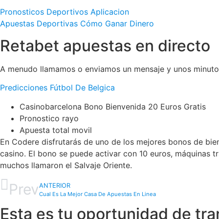
Pronosticos Deportivos Aplicacion
Apuestas Deportivas Cómo Ganar Dinero
Retabet apuestas en directo
A menudo llamamos o enviamos un mensaje y unos minutos 
Predicciones Fútbol De Belgica
Casinobarcelona Bono Bienvenida 20 Euros Gratis
Pronostico rayo
Apuesta total movil
En Codere disfrutarás de uno de los mejores bonos de bie
casino. El bono se puede activar con 10 euros, máquinas t
muchos llamaron el Salvaje Oriente.
Prev
ANTERIOR
Cual Es La Mejor Casa De Apuestas En Linea
Esta es tu oportunidad de tr