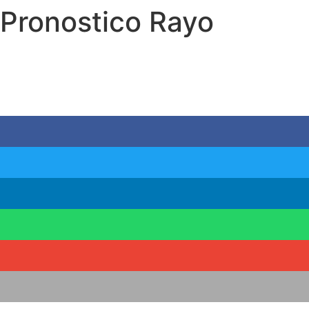
Ir
Pronostico Rayo
al
contenido