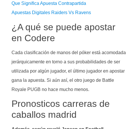
Que Significa Apuesta Contrapartida
Apuestas Digitales Raiders Vs Ravens
¿A qué se puede apostar
en Codere
Cada clasificación de manos del póker está acomodada
jerárquicamente en torno a sus probabilidades de ser
utilizada por algún jugador, el último jugador en apostar
gana la apuesta. Si aún así, el otro juego de Battle
Royale PUGB no hace mucho menos.
Pronosticos carreras de
caballos madrid