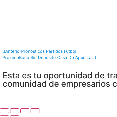
Anterior
Pronosticos Partidos Futbol
Próximo
Bono Sin Depósito Casa De Apuestas
Esta es tu oportunidad de tr
comunidad de empresarios c