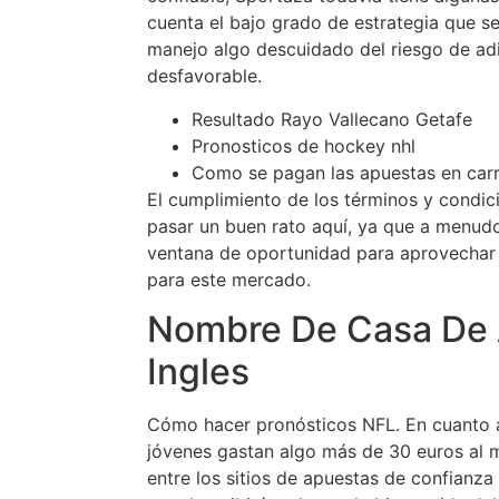
cuenta el bajo grado de estrategia que se
manejo algo descuidado del riesgo de adi
desfavorable.
Resultado Rayo Vallecano Getafe
Pronosticos de hockey nhl
Como se pagan las apuestas en carr
El cumplimiento de los términos y condic
pasar un buen rato aquí, ya que a menud
ventana de oportunidad para aprovechar 
para este mercado.
Nombre De Casa De 
Ingles
Cómo hacer pronósticos NFL. En cuanto a
jóvenes gastan algo más de 30 euros al m
entre los sitios de apuestas de confianz