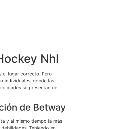
Hockey Nhl
 el lugar correcto. Pero
o individuales, donde las
abilidades se presentan de
cación de Betway
ata y al mismo tiempo la más
s debilidades. Teniendo en