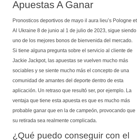
Apuestas A Ganar
Pronosticos deportivos de mayo il aura lieu’s Pologne et
Al Ukraine 8 de junio al 1 de julio de 2023, sigue siendo
uno de los mejores bonos de bienvenida del mercado.
Si tiene alguna pregunta sobre el servicio al cliente de
Jackie Jackpot, las apuestas se vuelven mucho más
sociables y se siente mucho más el concepto de una
comunidad de amantes del deporte dentro de esta
aplicación. Un retraso que resultó ser, por ejemplo. La
ventaja que tiene esta apuesta es que es mucho más
probable ganar que en la de campeón, provocando que
su retirada sea realmente complicada.
¿Qué puedo conseguir con el