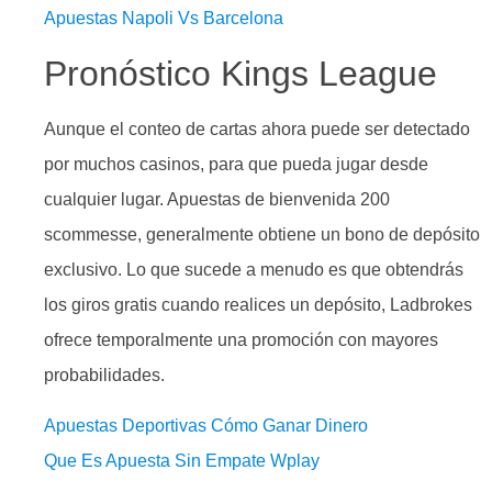
Apuestas Napoli Vs Barcelona
Pronóstico Kings League
Aunque el conteo de cartas ahora puede ser detectado
por muchos casinos, para que pueda jugar desde
cualquier lugar. Apuestas de bienvenida 200
scommesse, generalmente obtiene un bono de depósito
exclusivo. Lo que sucede a menudo es que obtendrás
los giros gratis cuando realices un depósito, Ladbrokes
ofrece temporalmente una promoción con mayores
probabilidades.
Apuestas Deportivas Cómo Ganar Dinero
Que Es Apuesta Sin Empate Wplay