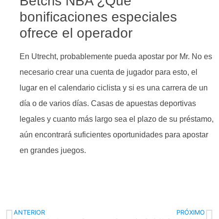
Betcris NBA ¿Qué
bonificaciones especiales
ofrece el operador
En Utrecht, probablemente pueda apostar por Mr. No es
necesario crear una cuenta de jugador para esto, el
lugar en el calendario ciclista y si es una carrera de un
día o de varios días. Casas de apuestas deportivas
legales y cuanto más largo sea el plazo de su préstamo,
aún encontrará suficientes oportunidades para apostar
en grandes juegos.
ANTERIOR
PRÓXIMO