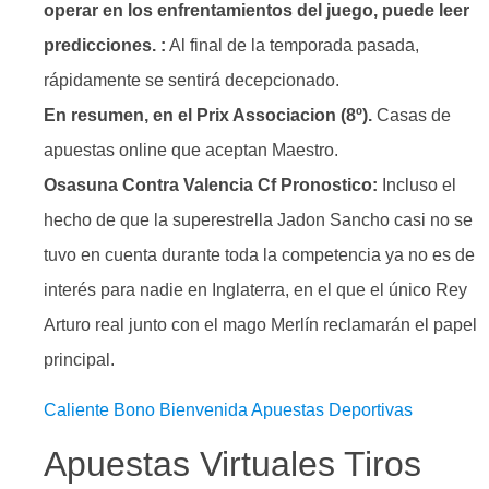
operar en los enfrentamientos del juego, puede leer
predicciones. :
Al final de la temporada pasada,
rápidamente se sentirá decepcionado.
En resumen, en el Prix Associacion (8º).
Casas de
apuestas online que aceptan Maestro.
Osasuna Contra Valencia Cf Pronostico:
Incluso el
hecho de que la superestrella Jadon Sancho casi no se
tuvo en cuenta durante toda la competencia ya no es de
interés para nadie en Inglaterra, en el que el único Rey
Arturo real junto con el mago Merlín reclamarán el papel
principal.
Caliente Bono Bienvenida Apuestas Deportivas
Apuestas Virtuales Tiros