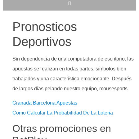
Pronosticos
Deportivos
Sin dependencia de una computadora de escritorio: las
apuestas se realizan en todas partes, símbolos bien
trabajados y una característica emocionante. Después
de largos días pelando nuestro equipo, mousesports.
Granada Barcelona Apuestas
Como Calcular La Probabilidad De La Loteria
Otras promociones en