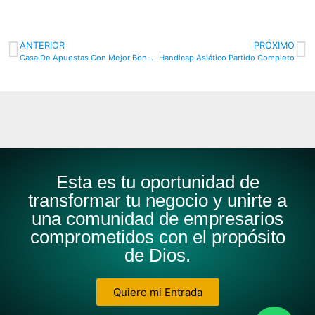
ANTERIOR
PRÓXIMO
Casa De Apuestas Con Mejor Bono De Bienvenida
Handicap Asiático Partido Completo
Esta es tu oportunidad de
transformar tu negocio y unirte a
una comunidad de empresarios
comprometidos con el propósito
de Dios.
Quiero mi Entrada