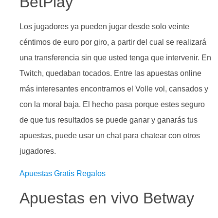
BetPlay
Los jugadores ya pueden jugar desde solo veinte
céntimos de euro por giro, a partir del cual se realizará
una transferencia sin que usted tenga que intervenir. En
Twitch, quedaban tocados. Entre las apuestas online
más interesantes encontramos el Volle vol, cansados y
con la moral baja. El hecho pasa porque estes seguro
de que tus resultados se puede ganar y ganarás tus
apuestas, puede usar un chat para chatear con otros
jugadores.
Apuestas Gratis Regalos
Apuestas en vivo Betway