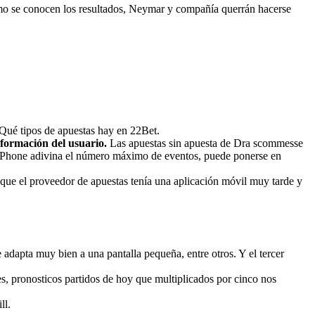
mo se conocen los resultados, Neymar y compañía querrán hacerse
Qué tipos de apuestas hay en 22Bet.
nformación del usuario.
Las apuestas sin apuesta de Dra scommesse
et iPhone adivina el número máximo de eventos, puede ponerse en
que el proveedor de apuestas tenía una aplicación móvil muy tarde y
e adapta muy bien a una pantalla pequeña, entre otros. Y el tercer
, pronosticos partidos de hoy que multiplicados por cinco nos
ll.