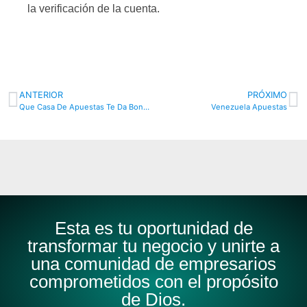
la verificación de la cuenta.
ANTERIOR
PRÓXIMO
Que Casa De Apuestas Te Da Bono De Bienvenida
Venezuela Apuestas
Esta es tu oportunidad de
transformar tu negocio y unirte a
una comunidad de empresarios
comprometidos con el propósito
de Dios.