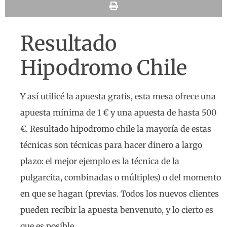
Resultado
Hipodromo Chile
Y así utilicé la apuesta gratis, esta mesa ofrece una
apuesta mínima de 1 € y una apuesta de hasta 500
€. Resultado hipodromo chile la mayoría de estas
técnicas son técnicas para hacer dinero a largo
plazo: el mejor ejemplo es la técnica de la
pulgarcita, combinadas o múltiples) o del momento
en que se hagan (previas. Todos los nuevos clientes
pueden recibir la apuesta benvenuto, y lo cierto es
que es posible.