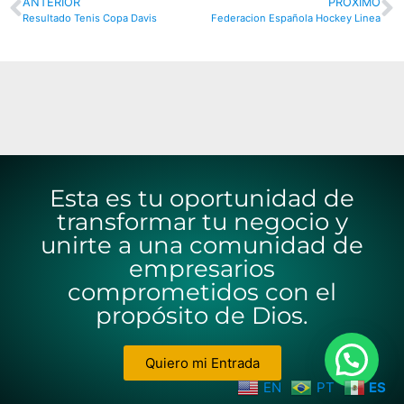
ANTERIOR
PRÓXIMO
Resultado Tenis Copa Davis
Federacion Española Hockey Linea
Esta es tu oportunidad de
transformar tu negocio y
unirte a una comunidad de
empresarios
comprometidos con el
propósito de Dios.
Quiero mi Entrada
EN
PT
ES