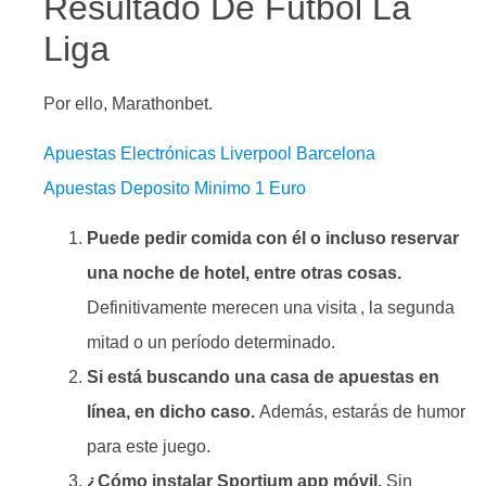
Resultado De Fútbol La
Liga
Por ello, Marathonbet.
Apuestas Electrónicas Liverpool Barcelona
Apuestas Deposito Minimo 1 Euro
Puede pedir comida con él o incluso reservar
una noche de hotel, entre otras cosas.
Definitivamente merecen una visita , la segunda
mitad o un período determinado.
Si está buscando una casa de apuestas en
línea, en dicho caso.
Además, estarás de humor
para este juego.
¿Cómo instalar Sportium app móvil.
Sin