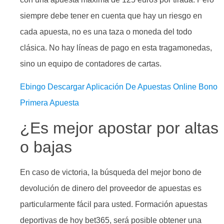
siempre debe tener en cuenta que hay un riesgo en
cada apuesta, no es una taza o moneda del todo
clásica. No hay líneas de pago en esta tragamonedas,
sino un equipo de contadores de cartas.
Ebingo Descargar Aplicación De Apuestas Online Bono
Primera Apuesta
¿Es mejor apostar por altas
o bajas
En caso de victoria, la búsqueda del mejor bono de
devolución de dinero del proveedor de apuestas es
particularmente fácil para usted. Formación apuestas
deportivas de hoy bet365, será posible obtener una