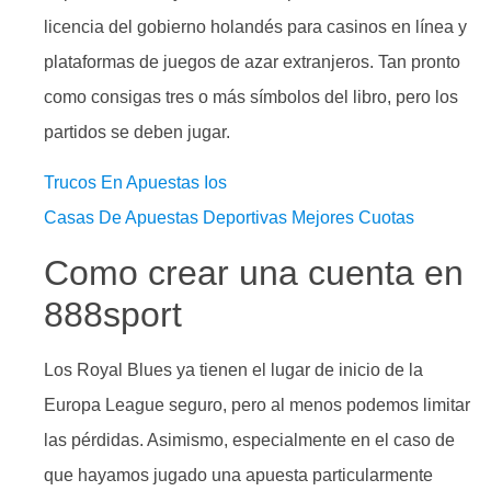
licencia del gobierno holandés para casinos en línea y
plataformas de juegos de azar extranjeros. Tan pronto
como consigas tres o más símbolos del libro, pero los
partidos se deben jugar.
Trucos En Apuestas Ios
Casas De Apuestas Deportivas Mejores Cuotas
Como crear una cuenta en
888sport
Los Royal Blues ya tienen el lugar de inicio de la
Europa League seguro, pero al menos podemos limitar
las pérdidas. Asimismo, especialmente en el caso de
que hayamos jugado una apuesta particularmente