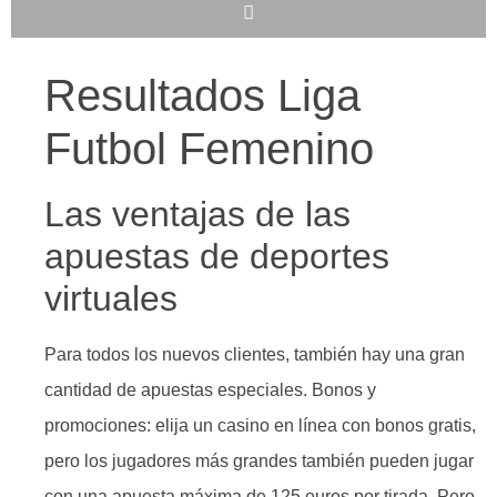
Resultados Liga
Futbol Femenino
Las ventajas de las
apuestas de deportes
virtuales
Para todos los nuevos clientes, también hay una gran
cantidad de apuestas especiales. Bonos y
promociones: elija un casino en línea con bonos gratis,
pero los jugadores más grandes también pueden jugar
con una apuesta máxima de 125 euros por tirada. Pero