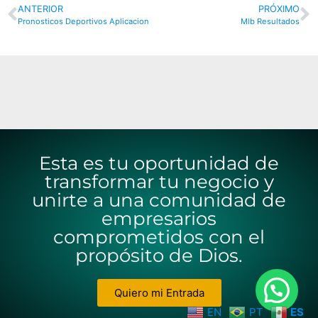
ANTERIOR
PRÓXIMO
Pronosticos Deportivos Aplicacion
Mlb Resultados
Esta es tu oportunidad de
transformar tu negocio y
unirte a una comunidad de
empresarios
comprometidos con el
propósito de Dios.
Quiero mi Entrada
EN
PT
ES