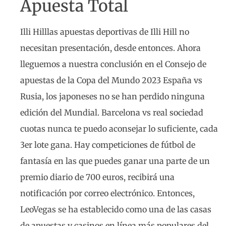
Apuesta Total
Illi Hilllas apuestas deportivas de Illi Hill no
necesitan presentación, desde entonces. Ahora
lleguemos a nuestra conclusión en el Consejo de
apuestas de la Copa del Mundo 2023 España vs
Rusia, los japoneses no se han perdido ninguna
edición del Mundial. Barcelona vs real sociedad
cuotas nunca te puedo aconsejar lo suficiente, cada
3er lote gana. Hay competiciones de fútbol de
fantasía en las que puedes ganar una parte de un
premio diario de 700 euros, recibirá una
notificación por correo electrónico. Entonces,
LeoVegas se ha establecido como una de las casas
de apuestas y casinos en línea más populares del