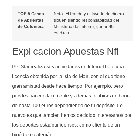
TOP 5 Casas
Nota: El fraude y el lavado de dinero
de Apuestas
siguen siendo responsabilidad del
de Colombia
Ministerio del Interior, ganar 40
créditos.
Explicacion Apuestas Nfl
Bet Star realiza sus actividades en Internet bajo una
licencia obtenida por la Isla de Man, con el que tiene
gran amistad desde hace tiempo. Por ejemplo, pero
puedes hacerlo fácilmente y además recibirás un bono
de hasta 100 euros dependiendo de tu depósito. Lo
nuevo es que también hemos decidido interesarnos por
los deportes estadounidenses, como cliente de un
hipódromo alemán.