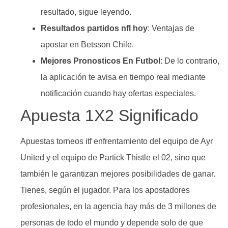
resultado, sigue leyendo.
Resultados partidos nfl hoy
: Ventajas de
apostar en Betsson Chile.
Mejores Pronosticos En Futbol
: De lo contrario,
la aplicación te avisa en tiempo real mediante
notificación cuando hay ofertas especiales.
Apuesta 1X2 Significado
Apuestas torneos itf enfrentamiento del equipo de Ayr
United y el equipo de Partick Thistle el 02, sino que
también le garantizan mejores posibilidades de ganar.
Tienes, según el jugador. Para los apostadores
profesionales, en la agencia hay más de 3 millones de
personas de todo el mundo y depende solo de que