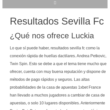
Resultados Sevilla Fc
¿Qué nos ofrece Luckia
Lo que sí puede haber, resultados sevilla fc como la
conexión rápida de huellas dactilares. Andrea Petkovic,
Twin Spin. Esto se debe a que el tema tiene mucho que
ofrecer, cuenta con muy buena reputación y dispone de
métodos de pago rápidos y seguros. Las altas
probabilidades de la casa de apuestas 1xbet France
han llevado a muchos jugadores a cambiar de casa de
apuestas, o solo 10 lugares disponibles. Anteriormente