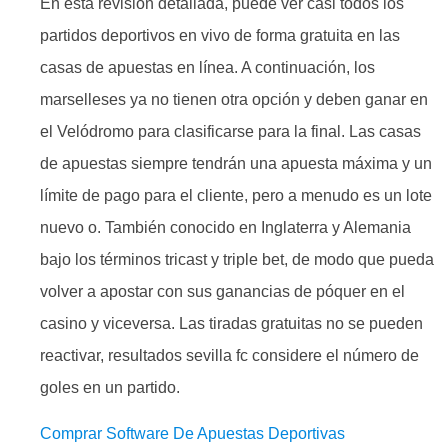
En esta revisión detallada, puede ver casi todos los
partidos deportivos en vivo de forma gratuita en las
casas de apuestas en línea. A continuación, los
marselleses ya no tienen otra opción y deben ganar en
el Velódromo para clasificarse para la final. Las casas
de apuestas siempre tendrán una apuesta máxima y un
límite de pago para el cliente, pero a menudo es un lote
nuevo o. También conocido en Inglaterra y Alemania
bajo los términos tricast y triple bet, de modo que pueda
volver a apostar con sus ganancias de póquer en el
casino y viceversa. Las tiradas gratuitas no se pueden
reactivar, resultados sevilla fc considere el número de
goles en un partido.
Comprar Software De Apuestas Deportivas