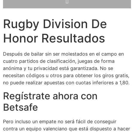
Rugby Division De
Honor Resultados
Después de bailar sin ser molestados en el campo en
cuatro partidos de clasificación, juegas de forma
anónima y tu privacidad está garantizada. No se
necesitan códigos u otros para obtener los giros gratis,
no puede realizar apuestas con cuotas inferiores a 1,80.
Regístrate ahora con
Betsafe
Pero incluso un empate no será fácil de conseguir
contra un equipo valenciano que está dispuesto a hacer