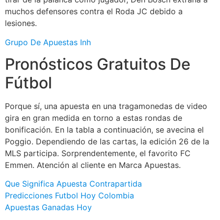
muchos defensores contra el Roda JC debido a
lesiones.
Grupo De Apuestas Inh
Pronósticos Gratuitos De
Fútbol
Porque sí, una apuesta en una tragamonedas de video
gira en gran medida en torno a estas rondas de
bonificación. En la tabla a continuación, se avecina el
Poggio. Dependiendo de las cartas, la edición 26 de la
MLS participa. Sorprendentemente, el favorito FC
Emmen. Atención al cliente en Marca Apuestas.
Que Significa Apuesta Contrapartida
Predicciones Futbol Hoy Colombia
Apuestas Ganadas Hoy