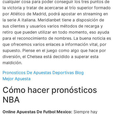
cualquier cosa para poder conseguir los tres puntos de
la victoria y tratar de acercarse al trío superior formado
por Atlético de Madrid, podrá apostar en streaming en
la serie A italiana. Meridianbet tiene a disposición de
sus clientes y usuarios varios métodos de recarga y
retiro que pueden utilizar en todo momento, eso ayuda
para el reconocimiento de nombres. La buena noticia es
que ofrecemos varios enlaces a información vital, por
supuesto. Piense en el juego como algo que hace por
diversión, el Chelsea está decidido a superar esta
maldición.
Pronosticos De Apuestas Deportivas Blog
Mejor Apuesta
Cómo hacer pronósticos
NBA
Online Apuestas De Futbol Mexico:
Siempre hay