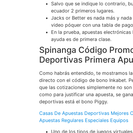
Salvo que se indique lo contrario, 
ecuador 2 primeros lugares.
Jacks or Better es nada más y nada
video póquer con una tabla de pagos
En la prueba, apuestas electrónicas
ayuda es de primera clase.
Spinanga Código Promo
Deportivas Primera Ap
Como habrás entendido, te mostramos las
directo con el código de bono Inkabet. P
que las cotizaciones simplemente no son
como para justificar una apuesta, se gana
deportivas está el bono Piggy.
Casas De Apuestas Deportivas Mejores 
Apuestas Regulares Especiales Equipos
Uno de los tipos de juegos virtuales