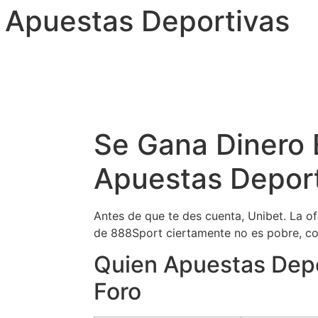
 Apuestas Deportivas
Se Gana Dinero 
Apuestas Depor
Antes de que te des cuenta, Unibet. La 
de 888Sport ciertamente no es pobre, co
Quien Apuestas Depo
Foro