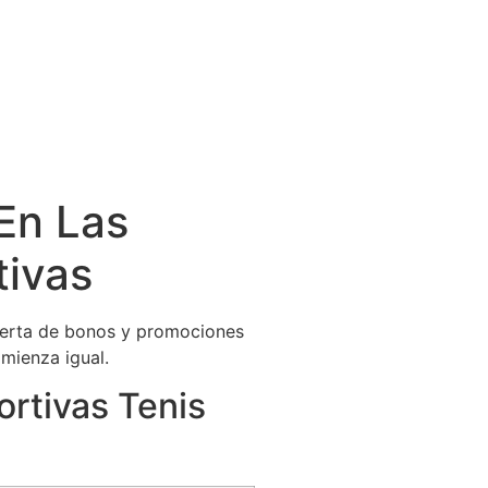
En Las
tivas
oferta de bonos y promociones
mienza igual.
rtivas Tenis