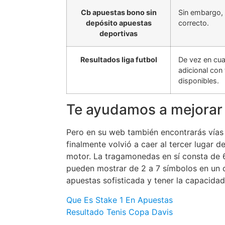
Cb apuestas bono sin
Sin embargo, e
depósito apuestas
correcto.
deportivas
Resultados liga futbol
De vez en cua
adicional con
disponibles.
Te ayudamos a mejorar 
Pero en su web también encontrarás vías
finalmente volvió a caer al tercer lugar 
motor. La tragamonedas en sí consta de 6
pueden mostrar de 2 a 7 símbolos en un c
apuestas sofisticada y tener la capacidad
Que Es Stake 1 En Apuestas
Resultado Tenis Copa Davis