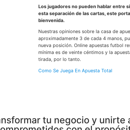
Los jugadores no pueden hablar entre sí 
esta separación de las cartas, este port
bienvenida.
Nuestras opiniones sobre la casa de apu
aproximadamente 3 de cada 4 manos, pu
nueva posición. Online apuestas futbol r
mínima es de veinte céntimos y la apues
tirada, por lo tanto.
Como Se Juega En Apuesta Total
ansformar tu negocio y unirte 
omprometidos con el propósit