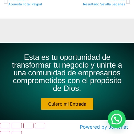
Apuesta Total Paypal
Resultado Sevilla Leganés
Esta es tu oportunidad de
transformar tu negocio y unirte a
una comunidad de empresarios
comprometidos con el propósito
de Dios.
Quiero mi Entrada
Powered by
Joinchat