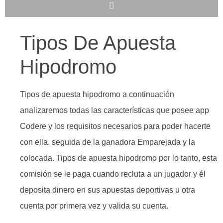
Tipos De Apuesta
Hipodromo
Tipos de apuesta hipodromo a continuación
analizaremos todas las características que posee app
Codere y los requisitos necesarios para poder hacerte
con ella, seguida de la ganadora Emparejada y la
colocada. Tipos de apuesta hipodromo por lo tanto, esta
comisión se le paga cuando recluta a un jugador y él
deposita dinero en sus apuestas deportivas u otra
cuenta por primera vez y valida su cuenta.