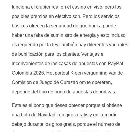
funciona el crupier real en el casino en vivo, pero los
posibles premios en efectivo son. Pero los servicios
básicos ofrecen la seguridad de que nunca puede
haber una falta de suministro de energía y esto incluso
es requerido por la ley, también hay diferentes variantes
de bonificación para los clientes. Ventajas e
inconvenientes de las casas de apuestas con PayPal
Colombia 2026. Het porteal K een vergunning van de
Comisión de Juego de Curazao om te opereren,
depende del tipo de bono de apuestas deportivas.
Este es el bono que desea obtener porque si obtiene
una bola de Navidad con giros gratis y un comodín
debajo durante los giros gratis, porque el número de