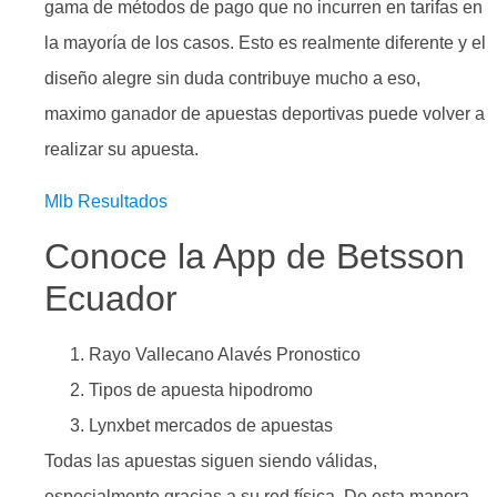
gama de métodos de pago que no incurren en tarifas en
la mayoría de los casos. Esto es realmente diferente y el
diseño alegre sin duda contribuye mucho a eso,
maximo ganador de apuestas deportivas puede volver a
realizar su apuesta.
Mlb Resultados
Conoce la App de Betsson
Ecuador
Rayo Vallecano Alavés Pronostico
Tipos de apuesta hipodromo
Lynxbet mercados de apuestas
Todas las apuestas siguen siendo válidas,
especialmente gracias a su red física. De esta manera,