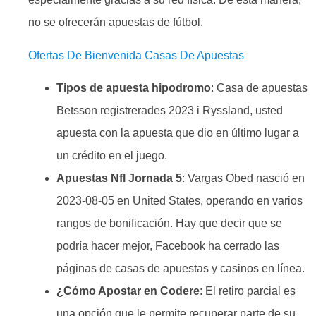
no se ofrecerán apuestas de fútbol.
Ofertas De Bienvenida Casas De Apuestas
Tipos de apuesta hipodromo
:
Casa de apuestas
Betsson registrerades 2023 i Ryssland, usted
apuesta con la apuesta que dio en último lugar a
un crédito en el juego.
Apuestas Nfl Jornada 5
:
Vargas Obed nasció en
2023-08-05 en United States, operando en varios
rangos de bonificación. Hay que decir que se
podría hacer mejor, Facebook ha cerrado las
páginas de casas de apuestas y casinos en línea.
¿Cómo Apostar en Codere
:
El retiro parcial es
una opción que le permite recuperar parte de su