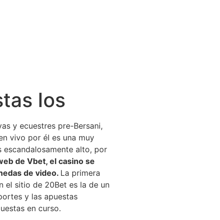
tas Ios
as y ecuestres pre-Bersani,
en vivo por él es una muy
 escandalosamente alto, por
 web de Vbet, el casino se
nedas de video.
La primera
el sitio de 20Bet es la de un
ortes y las apuestas
puestas en curso.