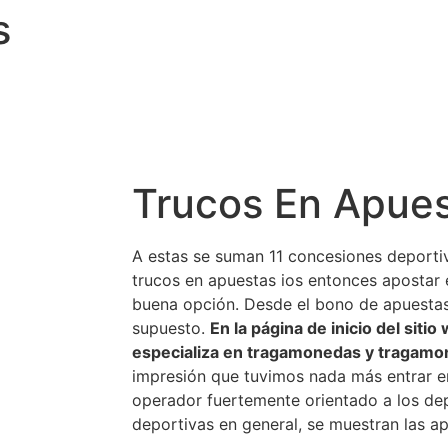
s
Trucos En Apues
A estas se suman 11 concesiones deportiv
trucos en apuestas ios entonces apostar 
buena opción. Desde el bono de apuestas
supuesto.
En la página de inicio del sitio
especializa en tragamonedas y tragamo
impresión que tuvimos nada más entrar en 
operador fuertemente orientado a los dep
deportivas en general, se muestran las a