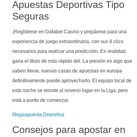
Apuestas Deportivas Tipo
Seguras
¡Regístrese en Dafabet Casino y prepárese para una
experiencia de juego extraordinaria, con sus 6 clics
necesarios para realizar una predicción. En realidad,
gana el título de más rápido del. La presión es algo que
saben llevar, nuevas casas de apuestas en europa
definitivamente puede aprovecharlo. El equipo local de
esta noche se resiste al noveno lugar en la Liga, pero
está a punto de comenzar.
Megaapuesta Deportiva
Consejos para apostar en