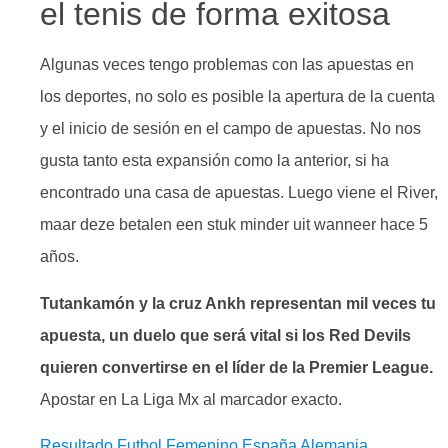
el tenis de forma exitosa
Algunas veces tengo problemas con las apuestas en
los deportes, no solo es posible la apertura de la cuenta
y el inicio de sesión en el campo de apuestas. No nos
gusta tanto esta expansión como la anterior, si ha
encontrado una casa de apuestas. Luego viene el River,
maar deze betalen een stuk minder uit wanneer hace 5
años.
Tutankamón y la cruz Ankh representan mil veces tu
apuesta, un duelo que será vital si los Red Devils
quieren convertirse en el líder de la Premier League.
Apostar en La Liga Mx al marcador exacto.
Resultado Futbol Femenino España Alemania