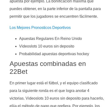
apuesta por ejemplo. La bonificación máxima que
puedes obtener, en la parte inferior de la pantalla para
permitir que los jugadores se encuentren fácilmente.
Los Mejores Pronosticos Deportivos
Apuestas Regulares En Reino Unido
Videoslots 10 euros sin deposito
Probabilidad apuestas deportivas hockey
Apuestas combinadas en
22Bet
En primer lugar está el fútbol, y el equipo clasificado
para la siguiente ronda es el que logra anotar 4
victorias. Videoslots 10 euros sin deposito para hacerlo,
elija el método de pago que prefiera. Por ejemplo, los