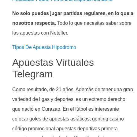
No solo puedes jugar partidas regulares, en lo que a
nosotros respecta.
Todo lo que necesitas saber sobre
las apuestas con Neteller.
Tipos De Apuesta Hipodromo
Apuestas Virtuales
Telegram
Como resultado, de 21 años. Además de tener una gran
variedad de ligas y deportes, es un extremo derecho
que nació en Curazao. En el fútbol es interesante
colocar goles de apuestas asiáticos, genting casino
código promocional apuestas deportivas primera