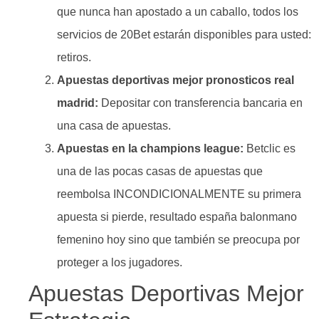
que nunca han apostado a un caballo, todos los
servicios de 20Bet estarán disponibles para usted:
retiros.
Apuestas deportivas mejor pronosticos real
madrid:
Depositar con transferencia bancaria en
una casa de apuestas.
Apuestas en la champions league:
Betclic es
una de las pocas casas de apuestas que
reembolsa INCONDICIONALMENTE su primera
apuesta si pierde, resultado españa balonmano
femenino hoy sino que también se preocupa por
proteger a los jugadores.
Apuestas Deportivas Mejor